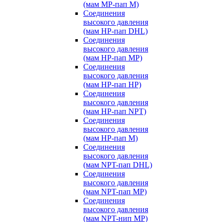
(мам MP-пап M)
Соединения
высокого давления
(мам HP-пап DHL)
Соединения
высокого давления
(мам HP-пап MP)
Соединения
высокого давления
(мам HP-пап HP)
Соединения
высокого давления
(мам HP-пап NPT)
Соединения
высокого давления
(мам HP-пап M)
Соединения
высокого давления
(мам NPT-пап DHL)
Соединения
высокого давления
(мам NPT-пап MP)
Соединения
высокого давления
(мам NPT-нип MP)