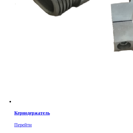
Кернодержатель
Перейти