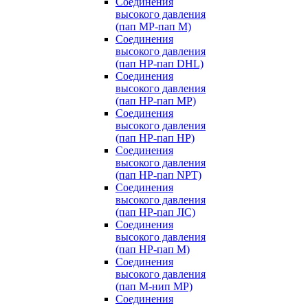
Соединения
высокого давления
(пап MP-пап M)
Соединения
высокого давления
(пап HP-пап DHL)
Соединения
высокого давления
(пап HP-пап MP)
Соединения
высокого давления
(пап HP-пап HP)
Соединения
высокого давления
(пап HP-пап NPT)
Соединения
высокого давления
(пап HP-пап JIC)
Соединения
высокого давления
(пап HP-пап M)
Соединения
высокого давления
(пап M-нип MP)
Соединения