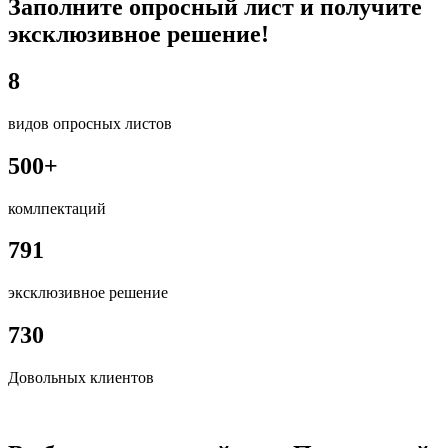
Заполните опросный лист и получите
эксклюзивное решение!
8
видов опросных листов
500+
комлпектаций
791
эксклюзивное решение
730
Довольных клиентов