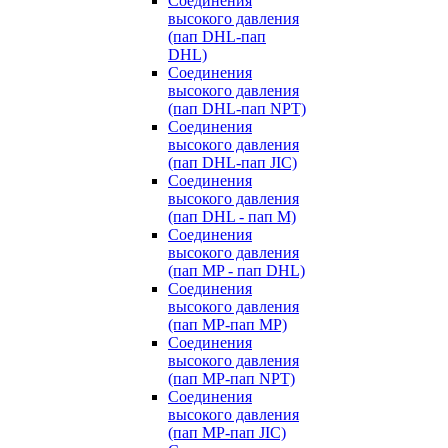
Cоединения
высокого давления
(пап DHL-пап
DHL)
Соединения
высокого давления
(пап DHL-пап NPT)
Соединения
высокого давления
(пап DHL-пап JIC)
Cоединения
высокого давления
(пап DHL - пап M)
Cоединения
высокого давления
(пап MP - пап DHL)
Соединения
высокого давления
(пап MP-пап MP)
Соединения
высокого давления
(пап MP-пап NPT)
Соединения
высокого давления
(пап MP-пап JIC)