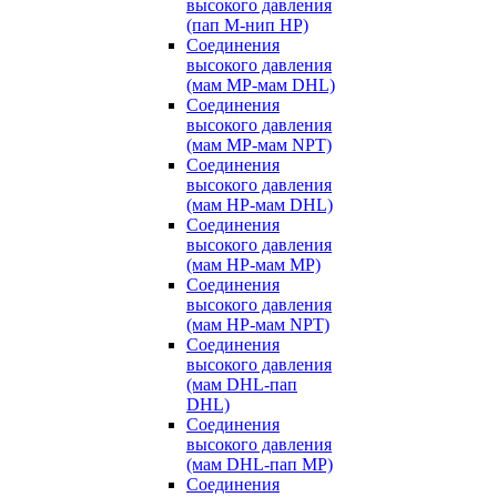
высокого давления
(пап M-нип HP)
Соединения
высокого давления
(мам MP-мам DHL)
Соединения
высокого давления
(мам MP-мам NPT)
Соединения
высокого давления
(мам HP-мам DHL)
Соединения
высокого давления
(мам HP-мам MP)
Соединения
высокого давления
(мам HP-мам NPT)
Соединения
высокого давления
(мам DHL-пап
DHL)
Соединения
высокого давления
(мам DHL-пап MP)
Соединения