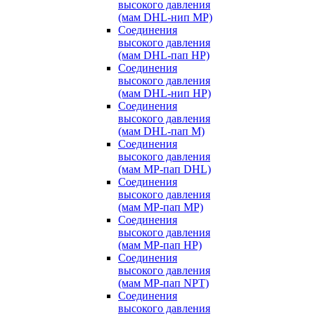
высокого давления
(мам DHL-нип MP)
Соединения
высокого давления
(мам DHL-пап HP)
Соединения
высокого давления
(мам DHL-нип HP)
Соединения
высокого давления
(мам DHL-пап M)
Соединения
высокого давления
(мам MP-пап DHL)
Соединения
высокого давления
(мам MP-пап MP)
Соединения
высокого давления
(мам MP-пап HP)
Соединения
высокого давления
(мам MP-пап NPT)
Соединения
высокого давления