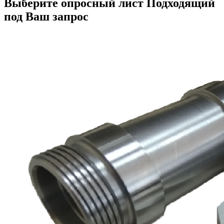
Выберите опросный лист
Подходящий
под Ваш запрос