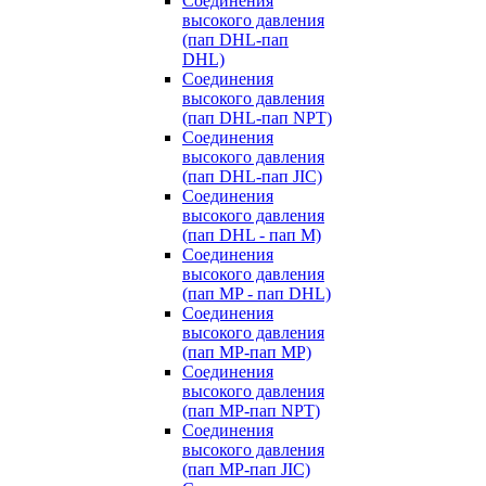
Cоединения
высокого давления
(пап DHL-пап
DHL)
Соединения
высокого давления
(пап DHL-пап NPT)
Соединения
высокого давления
(пап DHL-пап JIC)
Cоединения
высокого давления
(пап DHL - пап M)
Cоединения
высокого давления
(пап MP - пап DHL)
Соединения
высокого давления
(пап MP-пап MP)
Соединения
высокого давления
(пап MP-пап NPT)
Соединения
высокого давления
(пап MP-пап JIC)