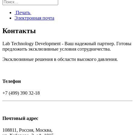
Печать
Электронная почта
Контакты
Lab Technology Development - Ваш надежный партнер. Готовы
предложить эксклюзивные условия сотрудничества.
Эксклюзивные решения в обсласти высокого давления.
Телефон
+7 (499) 390 32-18
Почтовый адрес
108811, Россия, Москва,