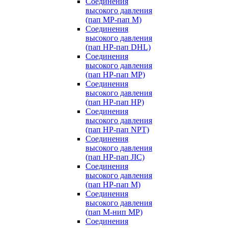
Соединения
высокого давления
(пап MP-пап M)
Соединения
высокого давления
(пап HP-пап DHL)
Соединения
высокого давления
(пап HP-пап MP)
Соединения
высокого давления
(пап HP-пап HP)
Соединения
высокого давления
(пап HP-пап NPT)
Соединения
высокого давления
(пап HP-пап JIC)
Соединения
высокого давления
(пап HP-пап M)
Соединения
высокого давления
(пап M-нип MP)
Соединения