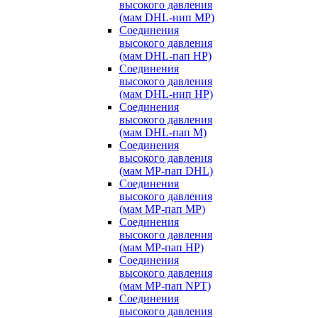
высокого давления
(мам DHL-нип MP)
Соединения
высокого давления
(мам DHL-пап HP)
Соединения
высокого давления
(мам DHL-нип HP)
Соединения
высокого давления
(мам DHL-пап M)
Соединения
высокого давления
(мам MP-пап DHL)
Соединения
высокого давления
(мам MP-пап MP)
Соединения
высокого давления
(мам MP-пап HP)
Соединения
высокого давления
(мам MP-пап NPT)
Соединения
высокого давления