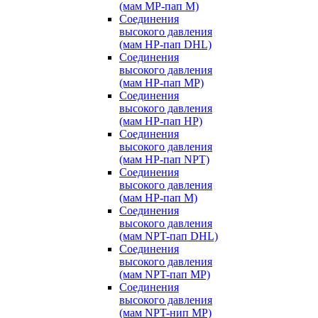
(мам MP-пап M)
Соединения
высокого давления
(мам HP-пап DHL)
Соединения
высокого давления
(мам HP-пап MP)
Соединения
высокого давления
(мам HP-пап HP)
Соединения
высокого давления
(мам HP-пап NPT)
Соединения
высокого давления
(мам HP-пап M)
Соединения
высокого давления
(мам NPT-пап DHL)
Соединения
высокого давления
(мам NPT-пап MP)
Соединения
высокого давления
(мам NPT-нип MP)