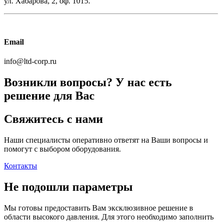
ул. Хабарова, 2, оф. 1015.
Email
info@ltd-corp.ru
Возникли вопросы?
У нас есть
решение для Вас
Свяжитесь с нами
Наши специалисты оперативно ответят на Ваши вопросы и
помогут с выбором оборудования.
Контакты
Не подошли параметры
Мы готовы предоставить Вам эксклюзивное решение в
области высокого давления. Для этого необходимо заполнить