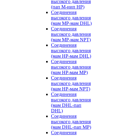
высокого давления
(пап M-нип HP)
Соединения
высокого давления
(мам MP-мам DHL)
Соединения
высокого давления
(мам MP-мам NPT)
Соединения
высокого давления
(мам HP-мам DHL)
Соединения
высокого давления
(мам HP-мам MP)
Соединения
высокого давления
(мам HP-мам NPT)
Соединения
высокого давления
(мам DHL-пап
DHL)
Соединения
высокого давления
(мам DHL-пап MP)
Соединения