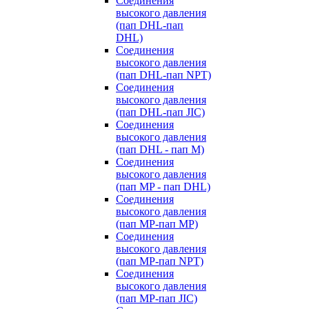
Cоединения
высокого давления
(пап DHL-пап
DHL)
Соединения
высокого давления
(пап DHL-пап NPT)
Соединения
высокого давления
(пап DHL-пап JIC)
Cоединения
высокого давления
(пап DHL - пап M)
Cоединения
высокого давления
(пап MP - пап DHL)
Соединения
высокого давления
(пап MP-пап MP)
Соединения
высокого давления
(пап MP-пап NPT)
Соединения
высокого давления
(пап MP-пап JIC)