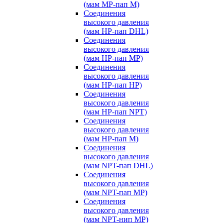
(мам MP-пап M)
Соединения
высокого давления
(мам HP-пап DHL)
Соединения
высокого давления
(мам HP-пап MP)
Соединения
высокого давления
(мам HP-пап HP)
Соединения
высокого давления
(мам HP-пап NPT)
Соединения
высокого давления
(мам HP-пап M)
Соединения
высокого давления
(мам NPT-пап DHL)
Соединения
высокого давления
(мам NPT-пап MP)
Соединения
высокого давления
(мам NPT-нип MP)