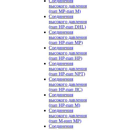
Соединения
высокого давления
(пап MP-пап M)
Соединения
высокого давления
(пап HP-пап DHL)
Соединения
высокого давления
(пап HP-пап MP)
Соединения
высокого давления
(пап HP-пап HP)
Соединения
высокого давления
(пап HP-пап NPT)
Соединения
высокого давления
(пап HP-пап JIC)
Соединения
высокого давления
(пап HP-пап M)
Соединения
высокого давления
(пап M-нип MP)
Соединения