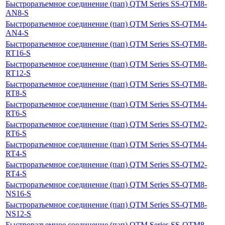
Быстроразъемное соединение (пап) QTM Series SS-QTM8-
AN8-S
Быстроразъемное соединение (пап) QTM Series SS-QTM4-
AN4-S
Быстроразъемное соединение (пап) QTM Series SS-QTM8-
RT16-S
Быстроразъемное соединение (пап) QTM Series SS-QTM8-
RT12-S
Быстроразъемное соединение (пап) QTM Series SS-QTM8-
RT8-S
Быстроразъемное соединение (пап) QTM Series SS-QTM4-
RT6-S
Быстроразъемное соединение (пап) QTM Series SS-QTM2-
RT6-S
Быстроразъемное соединение (пап) QTM Series SS-QTM4-
RT4-S
Быстроразъемное соединение (пап) QTM Series SS-QTM2-
RT4-S
Быстроразъемное соединение (пап) QTM Series SS-QTM8-
NS16-S
Быстроразъемное соединение (пап) QTM Series SS-QTM8-
NS12-S
Быстроразъемное соединение (пап) QTM Series SS-QTM8-