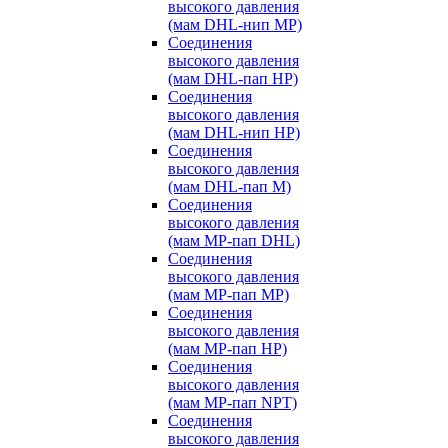
высокого давления
(мам DHL-нип MP)
Соединения
высокого давления
(мам DHL-пап HP)
Соединения
высокого давления
(мам DHL-нип HP)
Соединения
высокого давления
(мам DHL-пап M)
Соединения
высокого давления
(мам MP-пап DHL)
Соединения
высокого давления
(мам MP-пап MP)
Соединения
высокого давления
(мам MP-пап HP)
Соединения
высокого давления
(мам MP-пап NPT)
Соединения
высокого давления