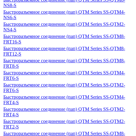
NS8-S
Быстроразъемное соединение (пап) QTM Series SS-QTM4-
NS6-S
Быстроразъемное соединение (пап) QTM Series SS-QTM2-
NS4-S
Быстроразъемное соединение (пап) QTM Series SS-QTM8-
FRT16-S
Быстроразъемное соединение (пап) QTM Series SS-QTM8-
FRT12-S
Быстроразъемное соединение (пап) QTM Series SS-QTM8-
FRT8-S
Быстроразъемное соединение (пап) QTM Series SS-QTM4-
FRT6-S
Быстроразъемное соединение (пап) QTM Series SS-QTM2-
FRT6-S
Быстроразъемное соединение (пап) QTM Series SS-QTM4-
FRT4-S
Быстроразъемное соединение (пап) QTM Series SS-QTM2-
FRT4-S
Быстроразъемное соединение (пап) QTM Series SS-QTM2-
FRT2-S
Быстроразъемное соединение (пап) QTM Series SS-QTM8-