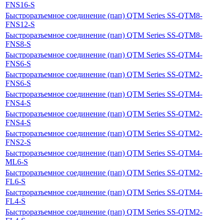
FNS16-S
Быстроразъемное соединение (пап) QTM Series SS-QTM8-
FNS12-S
Быстроразъемное соединение (пап) QTM Series SS-QTM8-
FNS8-S
Быстроразъемное соединение (пап) QTM Series SS-QTM4-
FNS6-S
Быстроразъемное соединение (пап) QTM Series SS-QTM2-
FNS6-S
Быстроразъемное соединение (пап) QTM Series SS-QTM4-
FNS4-S
Быстроразъемное соединение (пап) QTM Series SS-QTM2-
FNS4-S
Быстроразъемное соединение (пап) QTM Series SS-QTM2-
FNS2-S
Быстроразъемное соединение (пап) QTM Series SS-QTM4-
ML6-S
Быстроразъемное соединение (пап) QTM Series SS-QTM2-
FL6-S
Быстроразъемное соединение (пап) QTM Series SS-QTM4-
FL4-S
Быстроразъемное соединение (пап) QTM Series SS-QTM2-