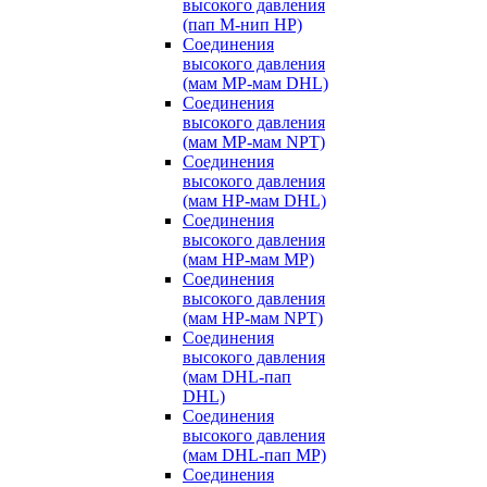
высокого давления
(пап M-нип HP)
Соединения
высокого давления
(мам MP-мам DHL)
Соединения
высокого давления
(мам MP-мам NPT)
Соединения
высокого давления
(мам HP-мам DHL)
Соединения
высокого давления
(мам HP-мам MP)
Соединения
высокого давления
(мам HP-мам NPT)
Соединения
высокого давления
(мам DHL-пап
DHL)
Соединения
высокого давления
(мам DHL-пап MP)
Соединения