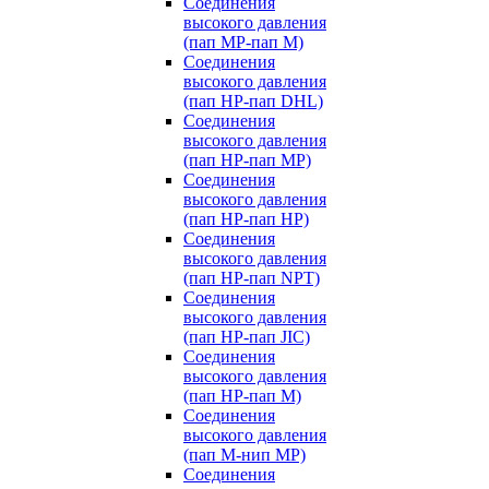
Соединения
высокого давления
(пап MP-пап M)
Соединения
высокого давления
(пап HP-пап DHL)
Соединения
высокого давления
(пап HP-пап MP)
Соединения
высокого давления
(пап HP-пап HP)
Соединения
высокого давления
(пап HP-пап NPT)
Соединения
высокого давления
(пап HP-пап JIC)
Соединения
высокого давления
(пап HP-пап M)
Соединения
высокого давления
(пап M-нип MP)
Соединения