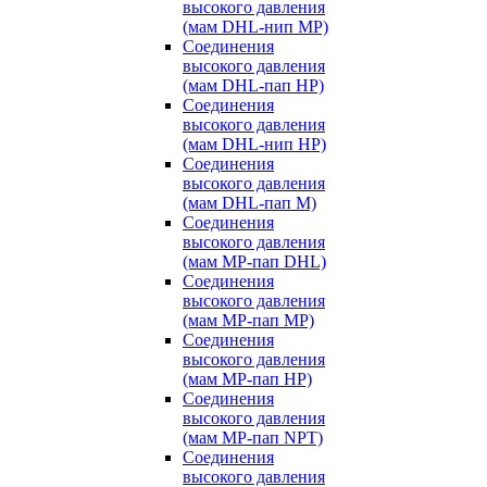
высокого давления
(мам DHL-нип MP)
Соединения
высокого давления
(мам DHL-пап HP)
Соединения
высокого давления
(мам DHL-нип HP)
Соединения
высокого давления
(мам DHL-пап M)
Соединения
высокого давления
(мам MP-пап DHL)
Соединения
высокого давления
(мам MP-пап MP)
Соединения
высокого давления
(мам MP-пап HP)
Соединения
высокого давления
(мам MP-пап NPT)
Соединения
высокого давления