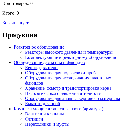
К-во товаров:
0
Итого:
0
Корзина пуста
Продукция
Реакторное оборудование
Реакторы высокого давления и температуры
Комплектующие к реакторному оборудованию
Оборудование для керна и флюидов
Кернодержатели
Оборудование для подготовки проб
Оборудование для исследования пластовых
флюидов
Хранение, осмотр и транспортировка керна
Насосы высокого давления и точности
Оборудование для анализа кернового материала
Емкости для проб
Комплектующие и запасные части (арматура)
Вентили и клапаны
Фитинги
Переходники и муфты