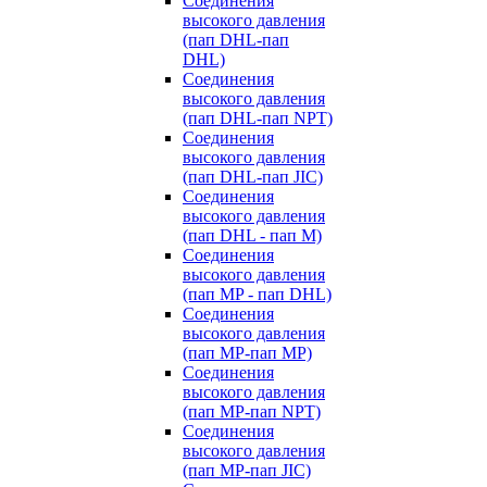
Cоединения
высокого давления
(пап DHL-пап
DHL)
Соединения
высокого давления
(пап DHL-пап NPT)
Соединения
высокого давления
(пап DHL-пап JIC)
Cоединения
высокого давления
(пап DHL - пап M)
Cоединения
высокого давления
(пап MP - пап DHL)
Соединения
высокого давления
(пап MP-пап MP)
Соединения
высокого давления
(пап MP-пап NPT)
Соединения
высокого давления
(пап MP-пап JIC)