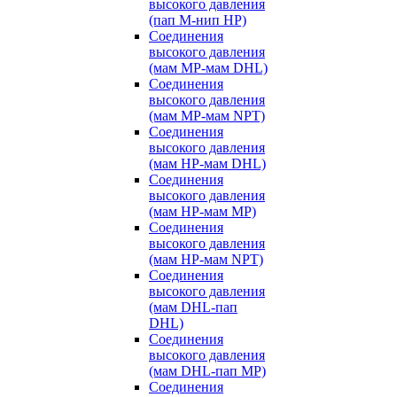
высокого давления
(пап M-нип HP)
Соединения
высокого давления
(мам MP-мам DHL)
Соединения
высокого давления
(мам MP-мам NPT)
Соединения
высокого давления
(мам HP-мам DHL)
Соединения
высокого давления
(мам HP-мам MP)
Соединения
высокого давления
(мам HP-мам NPT)
Соединения
высокого давления
(мам DHL-пап
DHL)
Соединения
высокого давления
(мам DHL-пап MP)
Соединения