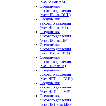
(мам MP-пап M)
Соединения
высокого давления
(мам HP-пап DHL)
Соединения
высокого давления
(мам HP-пап MP)
Соединения
высокого давления
(мам HP-пап HP)
Соединения
высокого давления
(мам HP-пап NPT)
Соединения
высокого давления
(мам HP-пап M)
Соединения
высокого давления
(мам NPT-пап DHL)
Соединения
высокого давления
(мам NPT-пап MP)
Соединения
высокого давления
(мам NPT-нип MP)