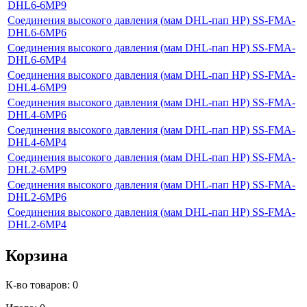
DHL6-6MP9
Соединения высокого давления (мам DHL-пап HP) SS-FMA-
DHL6-6MP6
Соединения высокого давления (мам DHL-пап HP) SS-FMA-
DHL6-6MP4
Соединения высокого давления (мам DHL-пап HP) SS-FMA-
DHL4-6MP9
Соединения высокого давления (мам DHL-пап HP) SS-FMA-
DHL4-6MP6
Соединения высокого давления (мам DHL-пап HP) SS-FMA-
DHL4-6MP4
Соединения высокого давления (мам DHL-пап HP) SS-FMA-
DHL2-6MP9
Соединения высокого давления (мам DHL-пап HP) SS-FMA-
DHL2-6MP6
Соединения высокого давления (мам DHL-пап HP) SS-FMA-
DHL2-6MP4
Корзина
К-во товаров:
0