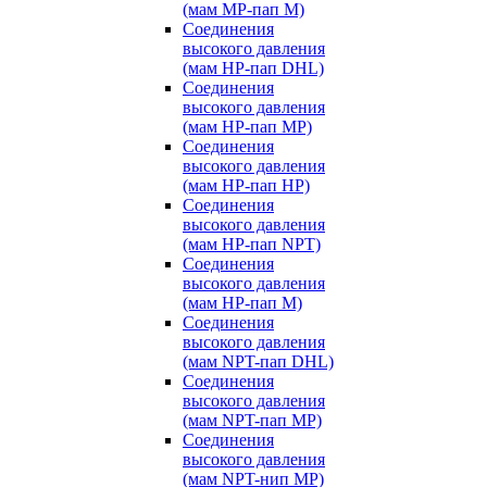
(мам MP-пап M)
Соединения
высокого давления
(мам HP-пап DHL)
Соединения
высокого давления
(мам HP-пап MP)
Соединения
высокого давления
(мам HP-пап HP)
Соединения
высокого давления
(мам HP-пап NPT)
Соединения
высокого давления
(мам HP-пап M)
Соединения
высокого давления
(мам NPT-пап DHL)
Соединения
высокого давления
(мам NPT-пап MP)
Соединения
высокого давления
(мам NPT-нип MP)