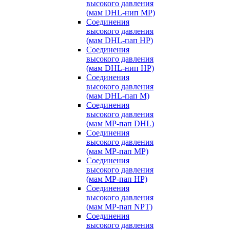
высокого давления
(мам DHL-нип MP)
Соединения
высокого давления
(мам DHL-пап HP)
Соединения
высокого давления
(мам DHL-нип HP)
Соединения
высокого давления
(мам DHL-пап M)
Соединения
высокого давления
(мам MP-пап DHL)
Соединения
высокого давления
(мам MP-пап MP)
Соединения
высокого давления
(мам MP-пап HP)
Соединения
высокого давления
(мам MP-пап NPT)
Соединения
высокого давления