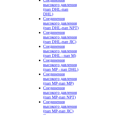
Cоединения
высокого давления
(пап DHL-пап
DHL)
Соединения
высокого давления
(пап DHL-пап NPT)
Соединения
высокого давления
(пап DHL-пап JIC)
Cоединения
высокого давления
(пап DHL - пап M)
Cоединения
высокого давления
(пап MP - пап DHL)
Соединения
высокого давления
(пап MP-пап MP)
Соединения
высокого давления
(пап MP-пап NPT)
Соединения
высокого давления
(пап MP-пап JIC)