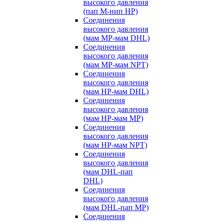
высокого давления
(пап M-нип HP)
Соединения
высокого давления
(мам MP-мам DHL)
Соединения
высокого давления
(мам MP-мам NPT)
Соединения
высокого давления
(мам HP-мам DHL)
Соединения
высокого давления
(мам HP-мам MP)
Соединения
высокого давления
(мам HP-мам NPT)
Соединения
высокого давления
(мам DHL-пап
DHL)
Соединения
высокого давления
(мам DHL-пап MP)
Соединения