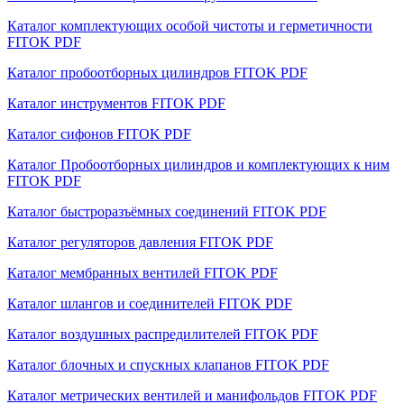
Каталог комплектующих особой чистоты и герметичности
FITOK PDF
Каталог пробоотборных цилиндров FITOK PDF
Каталог инструментов FITOK PDF
Каталог сифонов FITOK PDF
Каталог Пробоотборных цилиндров и комплектующих к ним
FITOK PDF
Каталог быстроразъёмных соединений FITOK PDF
Каталог регуляторов давления FITOK PDF
Каталог мембранных вентилей FITOK PDF
Каталог шлангов и соединителей FITOK PDF
Каталог воздушных распредилителей FITOK PDF
Каталог блочных и спускных клапанов FITOK PDF
Каталог метрических вентилей и манифольдов FITOK PDF