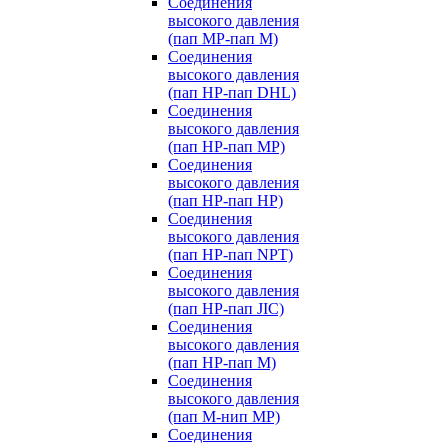
Соединения
высокого давления
(пап MP-пап M)
Соединения
высокого давления
(пап HP-пап DHL)
Соединения
высокого давления
(пап HP-пап MP)
Соединения
высокого давления
(пап HP-пап HP)
Соединения
высокого давления
(пап HP-пап NPT)
Соединения
высокого давления
(пап HP-пап JIC)
Соединения
высокого давления
(пап HP-пап M)
Соединения
высокого давления
(пап M-нип MP)
Соединения