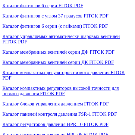
Каталог фитингов 6 серии FITOK PDF
Каталог фитингов с углом 37 градусов FITOK PDF
Каталог фитингов 6 серии (с гайками) FITOK PDF
Каталог управляемых автоматически шаровых вентилей
FITOK PDF
Каталог мембранных вентилей серии ДФ FITOK PDF
Каталог мембранных вентилей серии ДК FITOK PDF
Каталог компактных регуляторов низкого давления FITOK
PDF
Каталог компактных регуляторов высокой точности для
низкого давления FITOK PDF
Каталог блоков управления давлением FITOK PDF
Каталог панелей контроля давления FSR-1 FITOK PDF
Каталог регуляторов давления HPR-10 FITOK PDF
Каталог регуляторов давления HPL-06 FITOK PDF