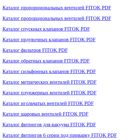
Каталог пропорциональных вентилей FITOK PDF
Каталог пропорциональных вентилей FITOK PDF
Каталог спускных клапанов FITOK PDF
Каталог прдувочных клапанов FITOK PDF
Каталог фильтров FITOK PDF
Каталог обратных клапанов FITOK PDF
Каталог сильфонных клапанов FITOK PDF
Каталог метрических вентилей FITOK PDF
Каталог плунжерных вентилей FITOK PDF
Каталог игольчатых вентилей FITOK PDF
Каталог шаровых вентилей FITOK PDF
Каталог фитингов для вакуума FITOK PDF
Каталог фитингов 6 серии под приварку FITOK PDF