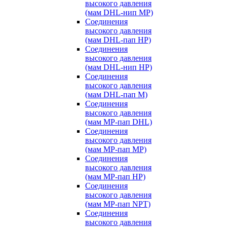
высокого давления
(мам DHL-нип MP)
Соединения
высокого давления
(мам DHL-пап HP)
Соединения
высокого давления
(мам DHL-нип HP)
Соединения
высокого давления
(мам DHL-пап M)
Соединения
высокого давления
(мам MP-пап DHL)
Соединения
высокого давления
(мам MP-пап MP)
Соединения
высокого давления
(мам MP-пап HP)
Соединения
высокого давления
(мам MP-пап NPT)
Соединения
высокого давления