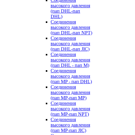
Cоединения
высокого давления
(пап DHL-пап
DHL)
Соединения
высокого давления
(пап DHL-пап NPT)
Соединения
высокого давления
(пап DHL-пап JIC)
Cоединения
высокого давления
(пап DHL - пап M)
Cоединения
высокого давления
(пап MP - пап DHL)
Соединения
высокого давления
(пап MP-пап MP)
Соединения
высокого давления
(пап MP-пап NPT)
Соединения
высокого давления
(пап MP-пап JIC)