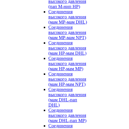
высокого давления
(пап M-нип HP)
Соединения
высокого давления
(мам MP-мам DHL)
Соединения
высокого давления
(мам MP-мам NPT)
Соединения
высокого давления
(мам HP-мам DHL)
Соединения
высокого давления
(мам HP-мам MP)
Соединения
высокого давления
(мам HP-мам NPT)
Соединения
высокого давления
(мам DHL-пап
DHL)
Соединения
высокого давления
(мам DHL-пап MP)
Соединения