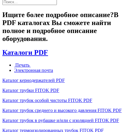
Ищите более подробное описание?
В
PDF каталогах Вы сможете найти
полное и подробное описание
оборудования.
Каталоги PDF
Печать
Электронная почта
Каталог кернодержателей PDF
Каталог трубки FITOK PDF
Каталог трубок особой чистоты FITOK PDF
Каталог трубок среднего и высокого давления FITOK PDF
Каталог трубок в рубашке и/или с изоляцией FITOK PDF
Каталог термоизолированных трубок FITOK PDF