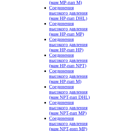
(мам MP-пап M)
Соединения
высокого давления
(мам HP-пап DHL)
Соединения
высокого давления
(мам HP-пап MP)
Соединения
высокого давления
(мам HP-пап HP)
Соединения
высокого давления
(мам HP-пап NPT)
Соединения
высокого давления
(мам HP-пап M)
Соединения
высокого давления
(мам NPT-пап DHL)
Соединения
высокого давления
(мам NPT-пап MP)
Соединения
высокого давления
(мам NPT-нип MP)