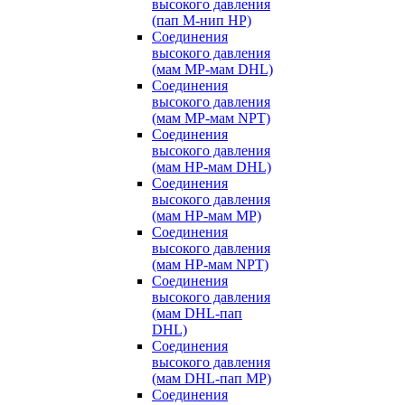
высокого давления
(пап M-нип HP)
Соединения
высокого давления
(мам MP-мам DHL)
Соединения
высокого давления
(мам MP-мам NPT)
Соединения
высокого давления
(мам HP-мам DHL)
Соединения
высокого давления
(мам HP-мам MP)
Соединения
высокого давления
(мам HP-мам NPT)
Соединения
высокого давления
(мам DHL-пап
DHL)
Соединения
высокого давления
(мам DHL-пап MP)
Соединения