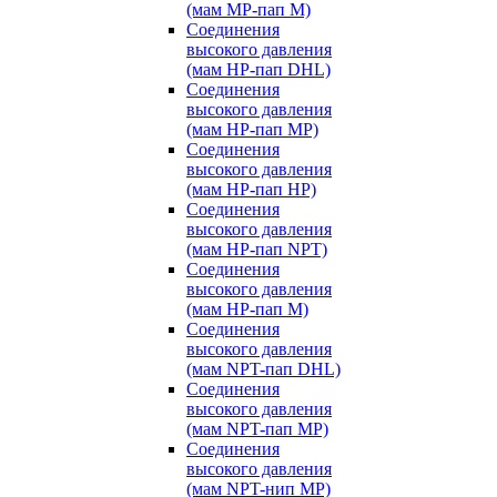
(мам MP-пап M)
Соединения
высокого давления
(мам HP-пап DHL)
Соединения
высокого давления
(мам HP-пап MP)
Соединения
высокого давления
(мам HP-пап HP)
Соединения
высокого давления
(мам HP-пап NPT)
Соединения
высокого давления
(мам HP-пап M)
Соединения
высокого давления
(мам NPT-пап DHL)
Соединения
высокого давления
(мам NPT-пап MP)
Соединения
высокого давления
(мам NPT-нип MP)