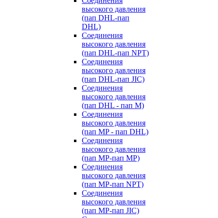
Cоединения
высокого давления
(пап DHL-пап
DHL)
Соединения
высокого давления
(пап DHL-пап NPT)
Соединения
высокого давления
(пап DHL-пап JIC)
Cоединения
высокого давления
(пап DHL - пап M)
Cоединения
высокого давления
(пап MP - пап DHL)
Соединения
высокого давления
(пап MP-пап MP)
Соединения
высокого давления
(пап MP-пап NPT)
Соединения
высокого давления
(пап MP-пап JIC)