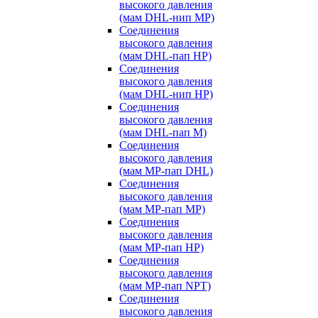
высокого давления
(мам DHL-нип MP)
Соединения
высокого давления
(мам DHL-пап HP)
Соединения
высокого давления
(мам DHL-нип HP)
Соединения
высокого давления
(мам DHL-пап M)
Соединения
высокого давления
(мам MP-пап DHL)
Соединения
высокого давления
(мам MP-пап MP)
Соединения
высокого давления
(мам MP-пап HP)
Соединения
высокого давления
(мам MP-пап NPT)
Соединения
высокого давления