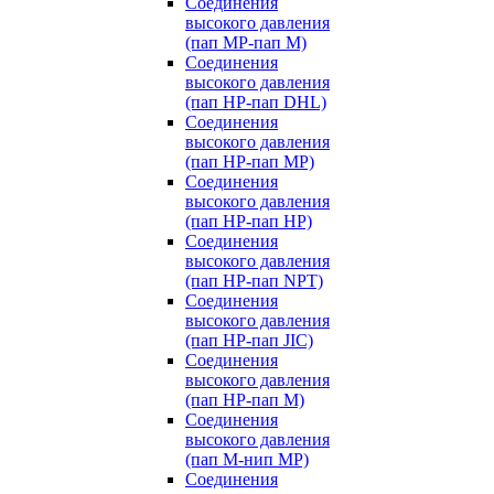
Соединения
высокого давления
(пап MP-пап M)
Соединения
высокого давления
(пап HP-пап DHL)
Соединения
высокого давления
(пап HP-пап MP)
Соединения
высокого давления
(пап HP-пап HP)
Соединения
высокого давления
(пап HP-пап NPT)
Соединения
высокого давления
(пап HP-пап JIC)
Соединения
высокого давления
(пап HP-пап M)
Соединения
высокого давления
(пап M-нип MP)
Соединения