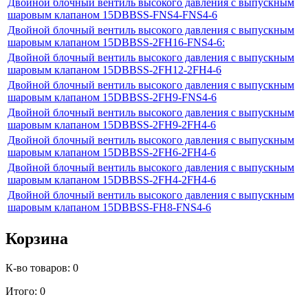
Двойной блочный вентиль высокого давления с выпускным
шаровым клапаном 15DBBSS-FNS4-FNS4-6
Двойной блочный вентиль высокого давления с выпускным
шаровым клапаном 15DBBSS-2FH16-FNS4-6:
Двойной блочный вентиль высокого давления с выпускным
шаровым клапаном 15DBBSS-2FH12-2FH4-6
Двойной блочный вентиль высокого давления с выпускным
шаровым клапаном 15DBBSS-2FH9-FNS4-6
Двойной блочный вентиль высокого давления с выпускным
шаровым клапаном 15DBBSS-2FH9-2FH4-6
Двойной блочный вентиль высокого давления с выпускным
шаровым клапаном 15DBBSS-2FH6-2FH4-6
Двойной блочный вентиль высокого давления с выпускным
шаровым клапаном 15DBBSS-2FH4-2FH4-6
Двойной блочный вентиль высокого давления с выпускным
шаровым клапаном 15DBBSS-FH8-FNS4-6
Корзина
К-во товаров:
0
Итого:
0