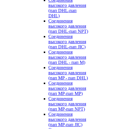
Cоединения
высокого давления
(пап DHL-пап
DHL)
Соединения
высокого давления
(пап DHL-пап NPT)
Соединения
высокого давления
(пап DHL-пап JIC)
Cоединения
высокого давления
(пап DHL - пап M)
Cоединения
высокого давления
(пап MP - пап DHL)
Соединения
высокого давления
(пап MP-пап MP)
Соединения
высокого давления
(пап MP-пап NPT)
Соединения
высокого давления
(пап MP-пап JIC)