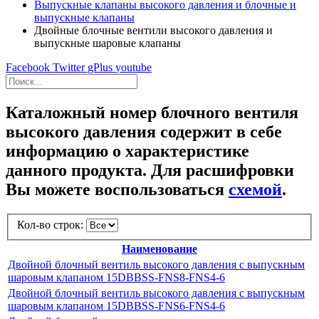
Выпускные клапаны высокого давления и блочные и
выпускные клапаны
Двойные блочные вентили высокого давления и
выпускные шаровые клапаны
Facebook
Twitter
gPlus
youtube
Каталожный номер блочного вентиля
высокого давления содержит в себе
информацию о характеристике
данного продукта. Для расшифровки
Вы можете воспользоваться
схемой
.
Кол-во строк:
Наименование
Двойной блочный вентиль высокого давления с выпускным
шаровым клапаном 15DBBSS-FNS8-FNS4-6
Двойной блочный вентиль высокого давления с выпускным
шаровым клапаном 15DBBSS-FNS6-FNS4-6