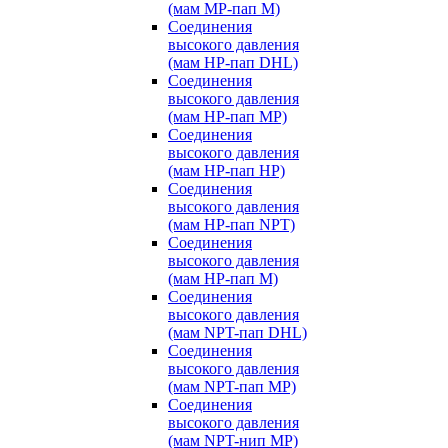
(мам MP-пап M)
Соединения
высокого давления
(мам HP-пап DHL)
Соединения
высокого давления
(мам HP-пап MP)
Соединения
высокого давления
(мам HP-пап HP)
Соединения
высокого давления
(мам HP-пап NPT)
Соединения
высокого давления
(мам HP-пап M)
Соединения
высокого давления
(мам NPT-пап DHL)
Соединения
высокого давления
(мам NPT-пап MP)
Соединения
высокого давления
(мам NPT-нип MP)