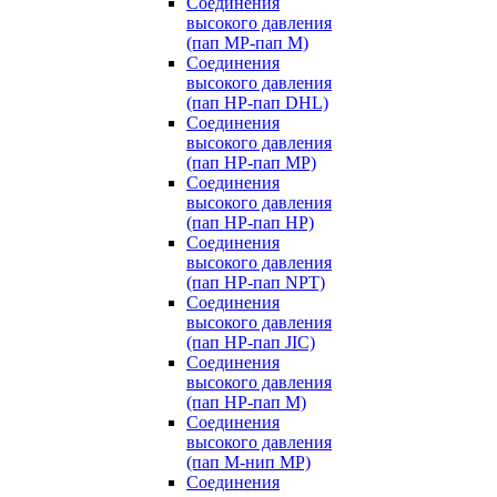
Соединения
высокого давления
(пап MP-пап M)
Соединения
высокого давления
(пап HP-пап DHL)
Соединения
высокого давления
(пап HP-пап MP)
Соединения
высокого давления
(пап HP-пап HP)
Соединения
высокого давления
(пап HP-пап NPT)
Соединения
высокого давления
(пап HP-пап JIC)
Соединения
высокого давления
(пап HP-пап M)
Соединения
высокого давления
(пап M-нип MP)
Соединения