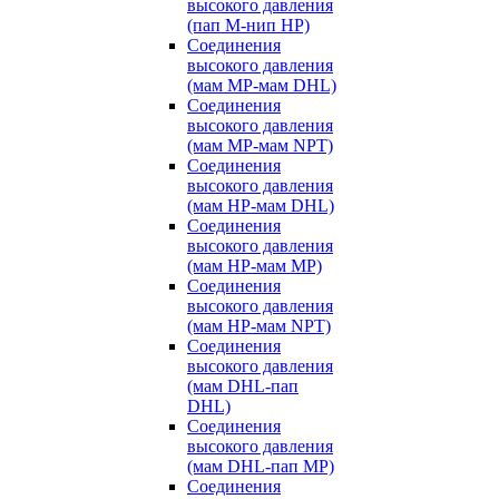
высокого давления
(пап M-нип HP)
Соединения
высокого давления
(мам MP-мам DHL)
Соединения
высокого давления
(мам MP-мам NPT)
Соединения
высокого давления
(мам HP-мам DHL)
Соединения
высокого давления
(мам HP-мам MP)
Соединения
высокого давления
(мам HP-мам NPT)
Соединения
высокого давления
(мам DHL-пап
DHL)
Соединения
высокого давления
(мам DHL-пап MP)
Соединения