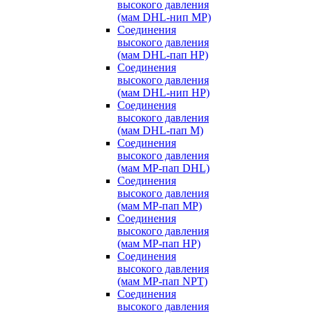
высокого давления
(мам DHL-нип MP)
Соединения
высокого давления
(мам DHL-пап HP)
Соединения
высокого давления
(мам DHL-нип HP)
Соединения
высокого давления
(мам DHL-пап M)
Соединения
высокого давления
(мам MP-пап DHL)
Соединения
высокого давления
(мам MP-пап MP)
Соединения
высокого давления
(мам MP-пап HP)
Соединения
высокого давления
(мам MP-пап NPT)
Соединения
высокого давления