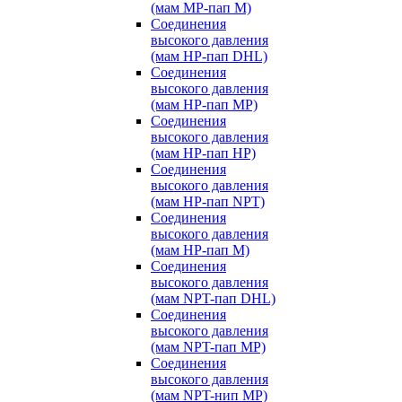
(мам MP-пап M)
Соединения
высокого давления
(мам HP-пап DHL)
Соединения
высокого давления
(мам HP-пап MP)
Соединения
высокого давления
(мам HP-пап HP)
Соединения
высокого давления
(мам HP-пап NPT)
Соединения
высокого давления
(мам HP-пап M)
Соединения
высокого давления
(мам NPT-пап DHL)
Соединения
высокого давления
(мам NPT-пап MP)
Соединения
высокого давления
(мам NPT-нип MP)