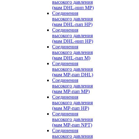
высокого давления
(мам DHL-нип MP)
Соединения
высокого давления
(мам DHL-пап HP)
Соединения
высокого давления
(мам DHL-нип HP)
Соединения
высокого давления
(мам DHL-пап M)
Соединения
высокого давления
(мам MP-пап DHL)
Соединения
высокого давления
(мам MP-пап MP)
Соединения
высокого давления
(мам MP-пап HP)
Соединения
высокого давления
(мам MP-пап NPT)
Соединения
высокого давления