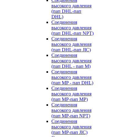
Cоединения
высокого давления
(пап DHL-пап
DHL)
Соединения
высокого давления
(пап DHL-пап NPT)
Соединения
высокого давления
(пап DHL-пап JIC)
Cоединения
высокого давления
(пап DHL - пап M)
Cоединения
высокого давления
(пап MP - пап DHL)
Соединения
высокого давления
(пап MP-пап MP)
Соединения
высокого давления
(пап MP-пап NPT)
Соединения
высокого давления
(пап MP-пап JIC)