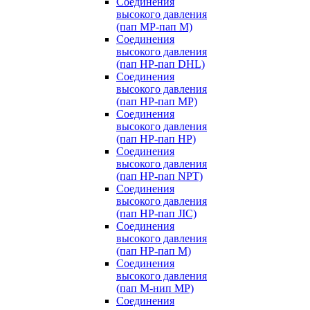
Соединения
высокого давления
(пап MP-пап M)
Соединения
высокого давления
(пап HP-пап DHL)
Соединения
высокого давления
(пап HP-пап MP)
Соединения
высокого давления
(пап HP-пап HP)
Соединения
высокого давления
(пап HP-пап NPT)
Соединения
высокого давления
(пап HP-пап JIC)
Соединения
высокого давления
(пап HP-пап M)
Соединения
высокого давления
(пап M-нип MP)
Соединения