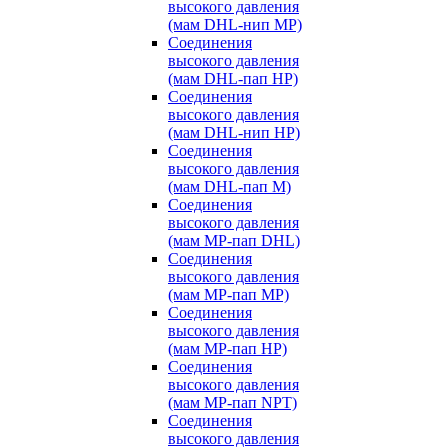
высокого давления
(мам DHL-нип MP)
Соединения
высокого давления
(мам DHL-пап HP)
Соединения
высокого давления
(мам DHL-нип HP)
Соединения
высокого давления
(мам DHL-пап M)
Соединения
высокого давления
(мам MP-пап DHL)
Соединения
высокого давления
(мам MP-пап MP)
Соединения
высокого давления
(мам MP-пап HP)
Соединения
высокого давления
(мам MP-пап NPT)
Соединения
высокого давления