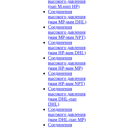
высокого давления
(пап M-нип HP)
Соединения
высокого давления
(мам MP-мам DHL)
Соединения
высокого давления
(мам MP-мам NPT)
Соединения
высокого давления
(мам HP-мам DHL)
Соединения
высокого давления
(мам HP-мам MP)
Соединения
высокого давления
(мам HP-мам NPT)
Соединения
высокого давления
(мам DHL-пап
DHL)
Соединения
высокого давления
(мам DHL-пап MP)
Соединения