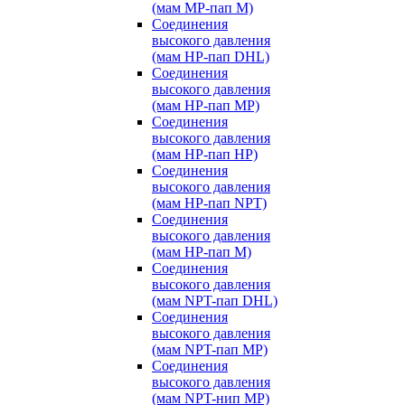
(мам MP-пап M)
Соединения
высокого давления
(мам HP-пап DHL)
Соединения
высокого давления
(мам HP-пап MP)
Соединения
высокого давления
(мам HP-пап HP)
Соединения
высокого давления
(мам HP-пап NPT)
Соединения
высокого давления
(мам HP-пап M)
Соединения
высокого давления
(мам NPT-пап DHL)
Соединения
высокого давления
(мам NPT-пап MP)
Соединения
высокого давления
(мам NPT-нип MP)