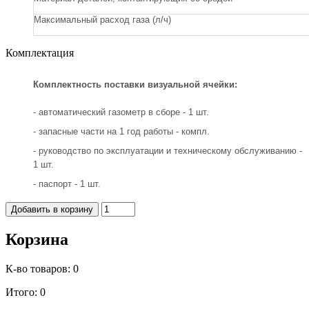
Максимальный расход газа (л/ч)
Комплектация
Комплектность поставки визуальной ячейки:
- автоматический газометр в сборе - 1 шт.
- запасные части на 1 год работы - компл.
- руководство по эксплуатации и техническому обслуживанию -
1 шт.
- паспорт - 1 шт.
Корзина
К-во товаров:
0
Итого:
0