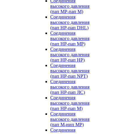
Соединения
высокого давления
(пап MP-пап M)
Соединения
высокого давления
(пап HP-пап DHL)
Соединения
высокого давления
(пап HP-пап MP)
Соединения
высокого давления
(пап HP-пап HP)
Соединения
высокого давления
(пап HP-пап NPT)
Соединения
высокого давления
(пап HP-пап JIC)
Соединения
высокого давления
(пап HP-пап M)
Соединения
высокого давления
(пап M-нип MP)
Соединения