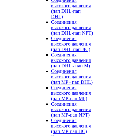
Cоединения
высокого давления
(пап DHL-пап
DHL)
Соединения
высокого давления
(пап DHL-пап NPT)
Соединения
высокого давления
(пап DHL-пап JIC)
Cоединения
высокого давления
(пап DHL - пап M)
Cоединения
высокого давления
(пап MP - пап DHL)
Соединения
высокого давления
(пап MP-пап MP)
Соединения
высокого давления
(пап MP-пап NPT)
Соединения
высокого давления
(пап MP-пап JIC)