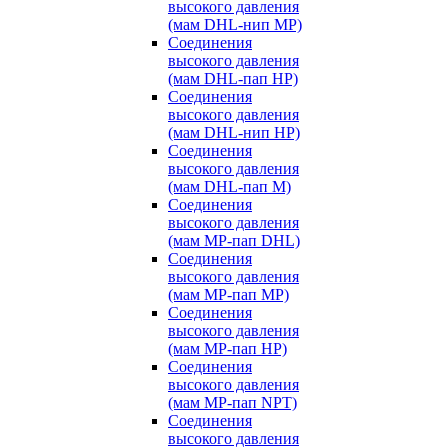
высокого давления
(мам DHL-нип MP)
Соединения
высокого давления
(мам DHL-пап HP)
Соединения
высокого давления
(мам DHL-нип HP)
Соединения
высокого давления
(мам DHL-пап M)
Соединения
высокого давления
(мам MP-пап DHL)
Соединения
высокого давления
(мам MP-пап MP)
Соединения
высокого давления
(мам MP-пап HP)
Соединения
высокого давления
(мам MP-пап NPT)
Соединения
высокого давления