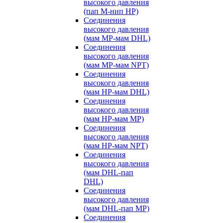
высокого давления
(пап M-нип HP)
Соединения
высокого давления
(мам MP-мам DHL)
Соединения
высокого давления
(мам MP-мам NPT)
Соединения
высокого давления
(мам HP-мам DHL)
Соединения
высокого давления
(мам HP-мам MP)
Соединения
высокого давления
(мам HP-мам NPT)
Соединения
высокого давления
(мам DHL-пап
DHL)
Соединения
высокого давления
(мам DHL-пап MP)
Соединения