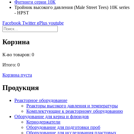
Фитинги серии 10К
Тройник высокого давления (Male Street Tees) 10K series
- HPST
Facebook
Twitter
gPlus
youtube
Корзина
К-во товаров:
0
Итого:
0
Корзина пуста
Продукция
Реакторное оборудование
Реакторы высокого давления и температуры
Комплектующие к реакторному оборудованию
Оборудование для керна и флюидов
Кернодержатели
Оборудование для подготовки проб
Оборудование для исследования пластовых