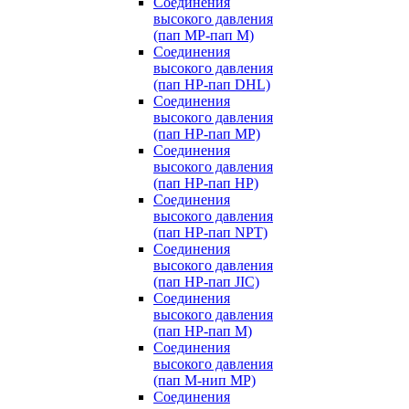
Соединения
высокого давления
(пап MP-пап M)
Соединения
высокого давления
(пап HP-пап DHL)
Соединения
высокого давления
(пап HP-пап MP)
Соединения
высокого давления
(пап HP-пап HP)
Соединения
высокого давления
(пап HP-пап NPT)
Соединения
высокого давления
(пап HP-пап JIC)
Соединения
высокого давления
(пап HP-пап M)
Соединения
высокого давления
(пап M-нип MP)
Соединения