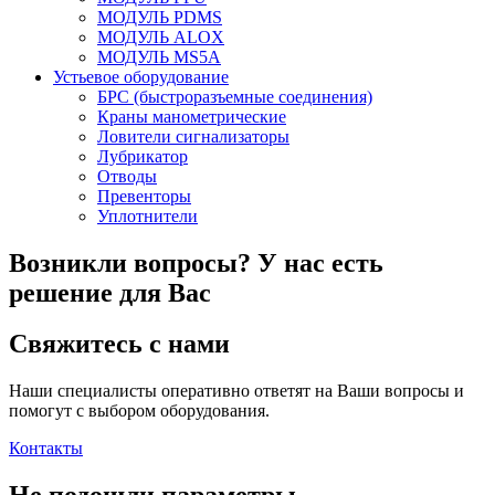
МОДУЛЬ PDMS
МОДУЛЬ ALOX
МОДУЛЬ MS5A
Устьевое оборудование
БРС (быстроразъемные соединения)
Краны манометрические
Ловители сигнализаторы
Лубрикатор
Отводы
Превенторы
Уплотнители
Возникли вопросы?
У нас есть
решение для Вас
Свяжитесь с нами
Наши специалисты оперативно ответят на Ваши вопросы и
помогут с выбором оборудования.
Контакты