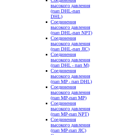
Cоединения
высокого давления
(пап DHL-пап
DHL)
Соединения
высокого давления
(пап DHL-пап NPT)
Соединения
высокого давления
(пап DHL-пап JIC)
Cоединения
высокого давления
(пап DHL - пап M)
Cоединения
высокого давления
(пап MP - пап DHL)
Соединения
высокого давления
(пап MP-пап MP)
Соединения
высокого давления
(пап MP-пап NPT)
Соединения
высокого давления
(пап MP-пап JIC)