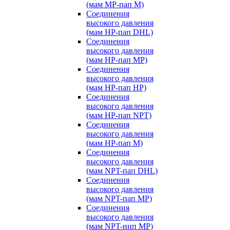
(мам MP-пап M)
Соединения
высокого давления
(мам HP-пап DHL)
Соединения
высокого давления
(мам HP-пап MP)
Соединения
высокого давления
(мам HP-пап HP)
Соединения
высокого давления
(мам HP-пап NPT)
Соединения
высокого давления
(мам HP-пап M)
Соединения
высокого давления
(мам NPT-пап DHL)
Соединения
высокого давления
(мам NPT-пап MP)
Соединения
высокого давления
(мам NPT-нип MP)