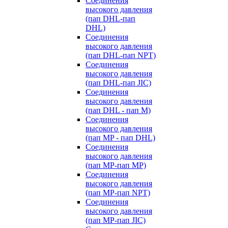
Cоединения
высокого давления
(пап DHL-пап
DHL)
Соединения
высокого давления
(пап DHL-пап NPT)
Соединения
высокого давления
(пап DHL-пап JIC)
Cоединения
высокого давления
(пап DHL - пап M)
Cоединения
высокого давления
(пап MP - пап DHL)
Соединения
высокого давления
(пап MP-пап MP)
Соединения
высокого давления
(пап MP-пап NPT)
Соединения
высокого давления
(пап MP-пап JIC)