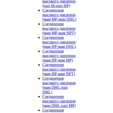
высокого давления
(пап M-нип HP)
Соединения
высокого давления
(мам MP-мам DHL)
Соединения
высокого давления
(мам MP-мам NPT)
Соединения
высокого давления
(мам HP-мам DHL)
Соединения
высокого давления
(мам HP-мам MP)
Соединения
высокого давления
(мам HP-мам NPT)
Соединения
высокого давления
(мам DHL-пап
DHL)
Соединения
высокого давления
(мам DHL-пап MP)
Соединения