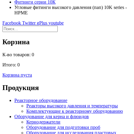
Фитинги серии 10К
Угловые фитинги высокого давления (пап) 10K series -
HPME
Facebook
Twitter
gPlus
youtube
Корзина
К-во товаров:
0
Итого:
0
Корзина пуста
Продукция
Реакторное оборудование
Реакторы высокого давления и температуры
Комплектующие к реакторному оборудованию
Оборудование для керна и флюидов
Кернодержатели
Оборудование для подготовки проб
Оборудование для исследования пластовых