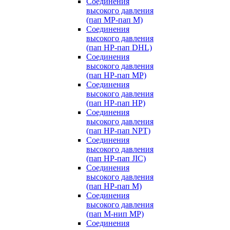
Соединения
высокого давления
(пап MP-пап M)
Соединения
высокого давления
(пап HP-пап DHL)
Соединения
высокого давления
(пап HP-пап MP)
Соединения
высокого давления
(пап HP-пап HP)
Соединения
высокого давления
(пап HP-пап NPT)
Соединения
высокого давления
(пап HP-пап JIC)
Соединения
высокого давления
(пап HP-пап M)
Соединения
высокого давления
(пап M-нип MP)
Соединения