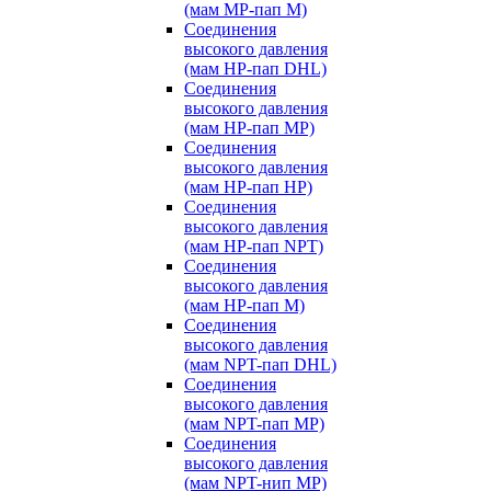
(мам MP-пап M)
Соединения
высокого давления
(мам HP-пап DHL)
Соединения
высокого давления
(мам HP-пап MP)
Соединения
высокого давления
(мам HP-пап HP)
Соединения
высокого давления
(мам HP-пап NPT)
Соединения
высокого давления
(мам HP-пап M)
Соединения
высокого давления
(мам NPT-пап DHL)
Соединения
высокого давления
(мам NPT-пап MP)
Соединения
высокого давления
(мам NPT-нип MP)