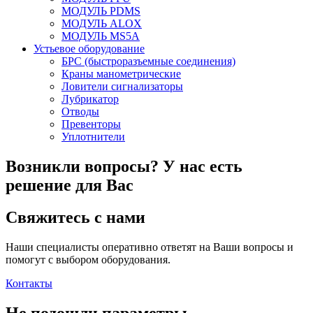
МОДУЛЬ PDMS
МОДУЛЬ ALOX
МОДУЛЬ MS5A
Устьевое оборудование
БРС (быстроразъемные соединения)
Краны манометрические
Ловители сигнализаторы
Лубрикатор
Отводы
Превенторы
Уплотнители
Возникли вопросы?
У нас есть
решение для Вас
Свяжитесь с нами
Наши специалисты оперативно ответят на Ваши вопросы и
помогут с выбором оборудования.
Контакты