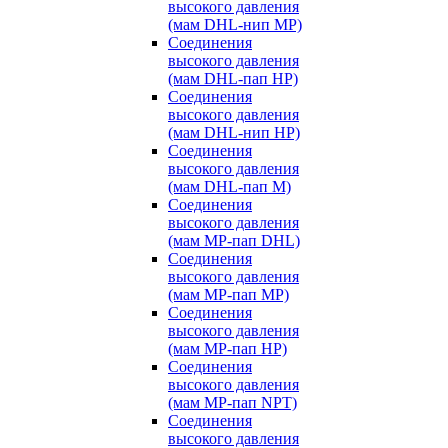
высокого давления
(мам DHL-нип MP)
Соединения
высокого давления
(мам DHL-пап HP)
Соединения
высокого давления
(мам DHL-нип HP)
Соединения
высокого давления
(мам DHL-пап M)
Соединения
высокого давления
(мам MP-пап DHL)
Соединения
высокого давления
(мам MP-пап MP)
Соединения
высокого давления
(мам MP-пап HP)
Соединения
высокого давления
(мам MP-пап NPT)
Соединения
высокого давления