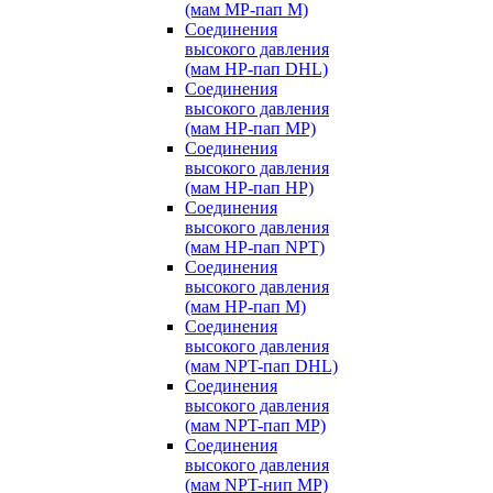
(мам MP-пап M)
Соединения
высокого давления
(мам HP-пап DHL)
Соединения
высокого давления
(мам HP-пап MP)
Соединения
высокого давления
(мам HP-пап HP)
Соединения
высокого давления
(мам HP-пап NPT)
Соединения
высокого давления
(мам HP-пап M)
Соединения
высокого давления
(мам NPT-пап DHL)
Соединения
высокого давления
(мам NPT-пап MP)
Соединения
высокого давления
(мам NPT-нип MP)