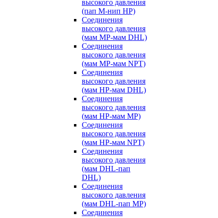
высокого давления
(пап M-нип HP)
Соединения
высокого давления
(мам MP-мам DHL)
Соединения
высокого давления
(мам MP-мам NPT)
Соединения
высокого давления
(мам HP-мам DHL)
Соединения
высокого давления
(мам HP-мам MP)
Соединения
высокого давления
(мам HP-мам NPT)
Соединения
высокого давления
(мам DHL-пап
DHL)
Соединения
высокого давления
(мам DHL-пап MP)
Соединения