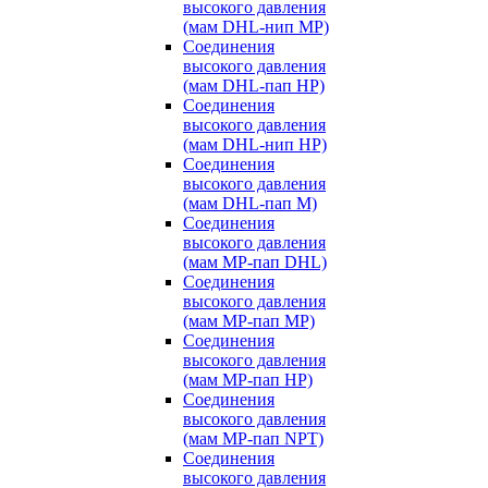
высокого давления
(мам DHL-нип MP)
Соединения
высокого давления
(мам DHL-пап HP)
Соединения
высокого давления
(мам DHL-нип HP)
Соединения
высокого давления
(мам DHL-пап M)
Соединения
высокого давления
(мам MP-пап DHL)
Соединения
высокого давления
(мам MP-пап MP)
Соединения
высокого давления
(мам MP-пап HP)
Соединения
высокого давления
(мам MP-пап NPT)
Соединения
высокого давления