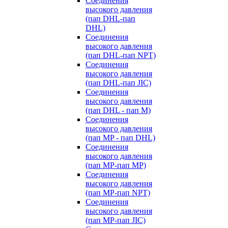
Cоединения
высокого давления
(пап DHL-пап
DHL)
Соединения
высокого давления
(пап DHL-пап NPT)
Соединения
высокого давления
(пап DHL-пап JIC)
Cоединения
высокого давления
(пап DHL - пап M)
Cоединения
высокого давления
(пап MP - пап DHL)
Соединения
высокого давления
(пап MP-пап MP)
Соединения
высокого давления
(пап MP-пап NPT)
Соединения
высокого давления
(пап MP-пап JIC)