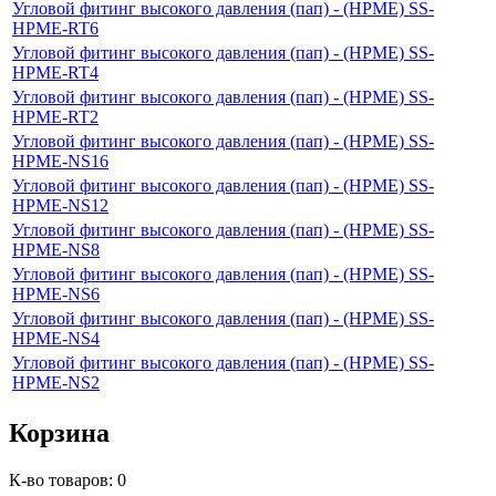
Угловой фитинг высокого давления (пап) - (HPME) SS-
HPME-RT6
Угловой фитинг высокого давления (пап) - (HPME) SS-
HPME-RT4
Угловой фитинг высокого давления (пап) - (HPME) SS-
HPME-RT2
Угловой фитинг высокого давления (пап) - (HPME) SS-
HPME-NS16
Угловой фитинг высокого давления (пап) - (HPME) SS-
HPME-NS12
Угловой фитинг высокого давления (пап) - (HPME) SS-
HPME-NS8
Угловой фитинг высокого давления (пап) - (HPME) SS-
HPME-NS6
Угловой фитинг высокого давления (пап) - (HPME) SS-
HPME-NS4
Угловой фитинг высокого давления (пап) - (HPME) SS-
HPME-NS2
Корзина
К-во товаров:
0