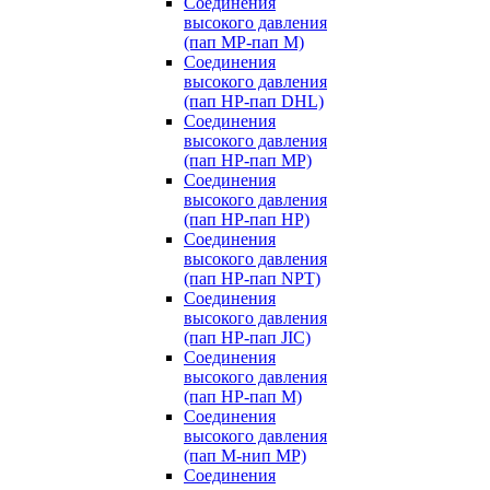
Соединения
высокого давления
(пап MP-пап M)
Соединения
высокого давления
(пап HP-пап DHL)
Соединения
высокого давления
(пап HP-пап MP)
Соединения
высокого давления
(пап HP-пап HP)
Соединения
высокого давления
(пап HP-пап NPT)
Соединения
высокого давления
(пап HP-пап JIC)
Соединения
высокого давления
(пап HP-пап M)
Соединения
высокого давления
(пап M-нип MP)
Соединения